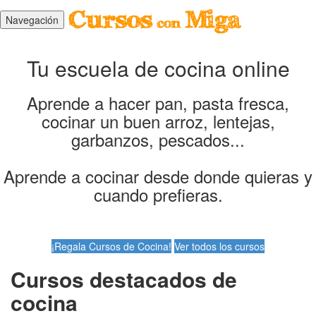
Navegación
Tu escuela de cocina online
Aprende a hacer pan, pasta fresca,
cocinar un buen arroz, lentejas,
garbanzos, pescados...
Aprende a cocinar desde donde quieras y
cuando prefieras.
¡Regala Cursos de Cocina!
Ver todos los cursos
Cursos destacados de
cocina