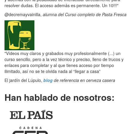
resolver dudas. El acceso además es permanente. Un 10!!!"
@decremayvainilla,
alumna del Curso completo de Pasta Fresca
"Vídeos muy claros y grabados muy profesionalmente (...) un
curso sencillo, pero a la vez técnico y preciso, lleno de trucos y
enlaces para completar y al que tienes acceso por tiempo
ilimitado, así no se te olvida nada al “llegar a casa”
El jardín del Lúpulo,
blog
de referencia en cerveza casera
Han hablado de nosotros: