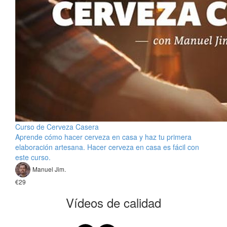
Curso de Cerveza Casera
Aprende cómo hacer cerveza en casa y haz tu primera
elaboración artesana. Hacer cerveza en casa es fácil con
este curso.
Manuel Jim.
€29
Vídeos de calidad