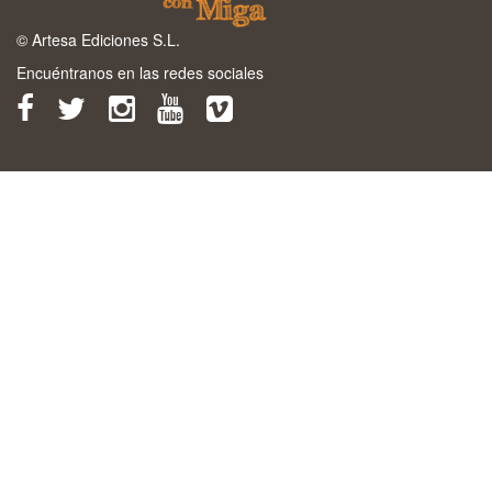
© Artesa Ediciones S.L.
Encuéntranos en las redes sociales