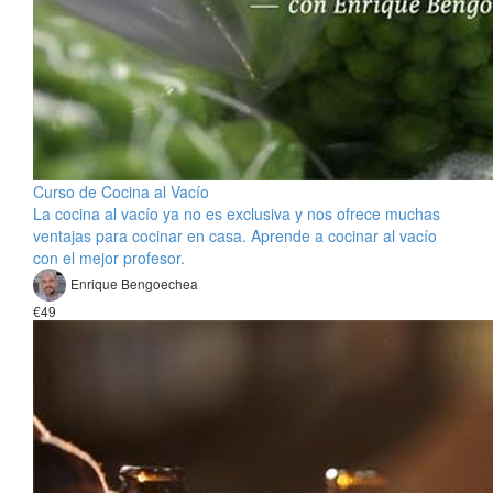
Curso de Cocina al Vacío
La cocina al vacío ya no es exclusiva y nos ofrece muchas
ventajas para cocinar en casa. Aprende a cocinar al vacío
con el mejor profesor.
Enrique Bengoechea
€49