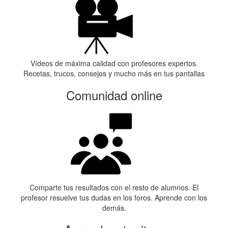
Vídeos de máxima calidad con profesores expertos.
Recetas, trucos, consejos y mucho más en tus pantallas
Comunidad online
Comparte tus resultados con el resto de alumnos. El
profesor resuelve tus dudas en los foros. Aprende con los
demás.