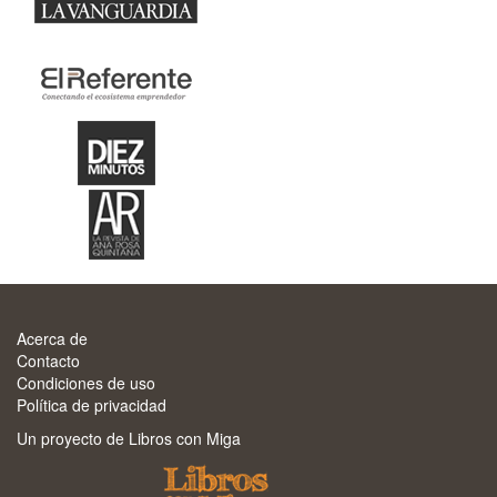
Acerca de
Contacto
Condiciones de uso
Política de privacidad
Un proyecto de Libros con Miga