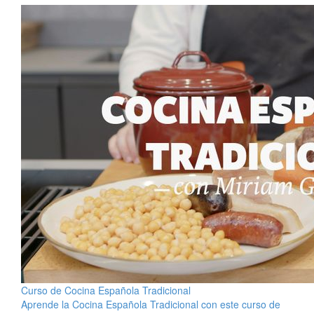
Curso de Cocina Española Tradicional
Aprende la Cocina Española Tradicional con este curso de