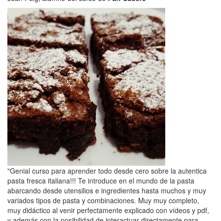
"Genial curso para aprender todo desde cero sobre la autentica
pasta fresca italiana!!! Te introduce en el mundo de la pasta
abarcando desde utensilios e ingredientes hasta muchos y muy
variados tipos de pasta y combinaciones. Muy muy completo,
muy didáctico al venir perfectamente explicado con vídeos y pdf,
y además con la posibilidad de interactuar directamente para