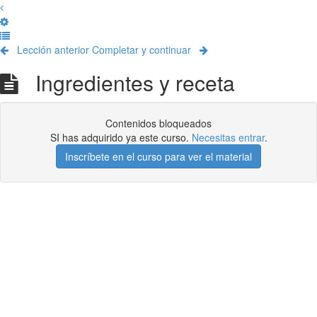
Lección anterior
Completar y continuar
Ingredientes y receta
Contenidos bloqueados
SI has adquirido ya este curso.
Necesitas entrar
.
Inscríbete en el curso para ver el material