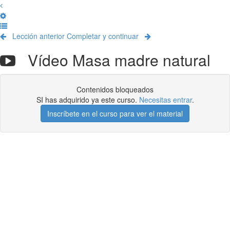
Lección anterior
Completar y continuar
Vídeo Masa madre natural
Contenidos bloqueados
SI has adquirido ya este curso.
Necesitas entrar
.
Inscríbete en el curso para ver el material