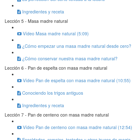
Ingredientes y receta
Lección 5 - Masa madre natural
Vídeo Masa madre natural (5:09)
¿Cómo empezar una masa madre natural desde cero?
¿Cómo conservar nuestra masa madre natural?
Lección 6 - Pan de espelta con masa madre natural
Vídeo Pan de espelta con masa madre natural (10:55)
Conociendo los trigos antiguos
Ingredientes y receta
Lección 7 - Pan de centeno con masa madre natural
Vídeo Pan de centeno con masa madre natural (12:54)
Escaldados, remojos, tostados y otros trucos de magia