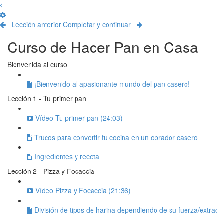
Lección anterior
Completar y continuar
Curso de Hacer Pan en Casa
Bienvenida al curso
¡Bienvenido al apasionante mundo del pan casero!
Lección 1 - Tu primer pan
Vídeo Tu primer pan (24:03)
Trucos para convertir tu cocina en un obrador casero
Ingredientes y receta
Lección 2 - Pizza y Focaccia
Vídeo Pizza y Focaccia (21:36)
División de tipos de harina dependiendo de su fuerza/extra