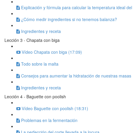
Explicación y fórmula para calcular la temperatura ideal de
¿Cómo medir ingredientes si no tenemos balanza?
Ingredientes y receta
Lección 3 - Chapata con biga
Vídeo Chapata con biga (17:09)
Todo sobre la malta
Consejos para aumentar la hidratación de nuestras masas
Ingredientes y receta
Lección 4 - Baguette con poolish
Vídeo Baguette con poolish (18:31)
Problemas en la fermentación
La perfección del corte llevada a la locura