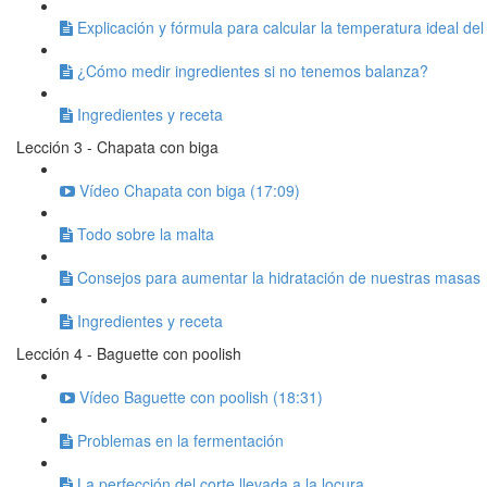
Explicación y fórmula para calcular la temperatura ideal de
¿Cómo medir ingredientes si no tenemos balanza?
Ingredientes y receta
Lección 3 - Chapata con biga
Vídeo Chapata con biga (17:09)
Todo sobre la malta
Consejos para aumentar la hidratación de nuestras masas
Ingredientes y receta
Lección 4 - Baguette con poolish
Vídeo Baguette con poolish (18:31)
Problemas en la fermentación
La perfección del corte llevada a la locura