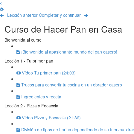
Lección anterior
Completar y continuar
Curso de Hacer Pan en Casa
Bienvenida al curso
¡Bienvenido al apasionante mundo del pan casero!
Lección 1 - Tu primer pan
Vídeo Tu primer pan (24:03)
Trucos para convertir tu cocina en un obrador casero
Ingredientes y receta
Lección 2 - Pizza y Focaccia
Vídeo Pizza y Focaccia (21:36)
División de tipos de harina dependiendo de su fuerza/extra