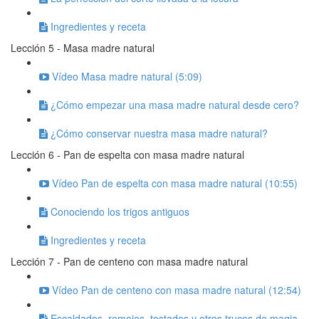
Ingredientes y receta
Lección 5 - Masa madre natural
Vídeo Masa madre natural (5:09)
¿Cómo empezar una masa madre natural desde cero?
¿Cómo conservar nuestra masa madre natural?
Lección 6 - Pan de espelta con masa madre natural
Vídeo Pan de espelta con masa madre natural (10:55)
Conociendo los trigos antiguos
Ingredientes y receta
Lección 7 - Pan de centeno con masa madre natural
Vídeo Pan de centeno con masa madre natural (12:54)
Escaldados, remojos, tostados y otros trucos de magia