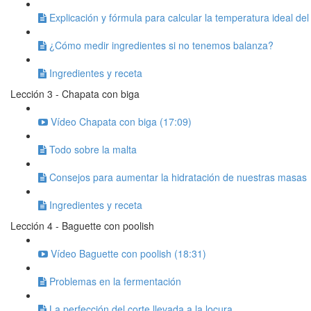
Explicación y fórmula para calcular la temperatura ideal de
¿Cómo medir ingredientes si no tenemos balanza?
Ingredientes y receta
Lección 3 - Chapata con biga
Vídeo Chapata con biga (17:09)
Todo sobre la malta
Consejos para aumentar la hidratación de nuestras masas
Ingredientes y receta
Lección 4 - Baguette con poolish
Vídeo Baguette con poolish (18:31)
Problemas en la fermentación
La perfección del corte llevada a la locura