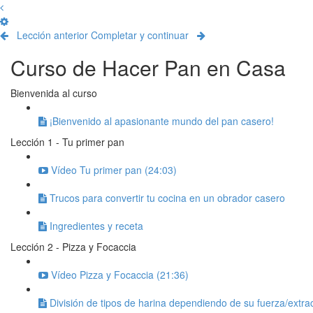
Lección anterior
Completar y continuar
Curso de Hacer Pan en Casa
Bienvenida al curso
¡Bienvenido al apasionante mundo del pan casero!
Lección 1 - Tu primer pan
Vídeo Tu primer pan (24:03)
Trucos para convertir tu cocina en un obrador casero
Ingredientes y receta
Lección 2 - Pizza y Focaccia
Vídeo Pizza y Focaccia (21:36)
División de tipos de harina dependiendo de su fuerza/extra