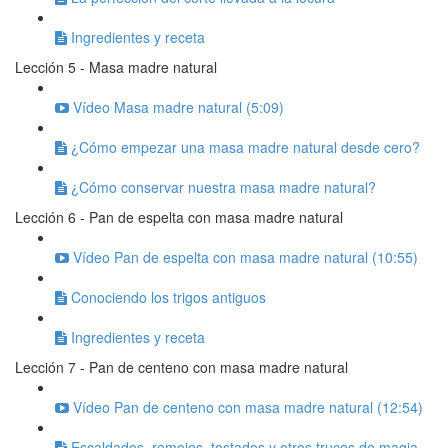
Ingredientes y receta
Lección 5 - Masa madre natural
Vídeo Masa madre natural (5:09)
¿Cómo empezar una masa madre natural desde cero?
¿Cómo conservar nuestra masa madre natural?
Lección 6 - Pan de espelta con masa madre natural
Vídeo Pan de espelta con masa madre natural (10:55)
Conociendo los trigos antiguos
Ingredientes y receta
Lección 7 - Pan de centeno con masa madre natural
Vídeo Pan de centeno con masa madre natural (12:54)
Escaldados, remojos, tostados y otros trucos de magia