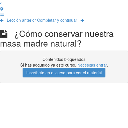
Lección anterior
Completar y continuar
¿Cómo conservar nuestra
masa madre natural?
Contenidos bloqueados
SI has adquirido ya este curso.
Necesitas entrar
.
Inscríbete en el curso para ver el material