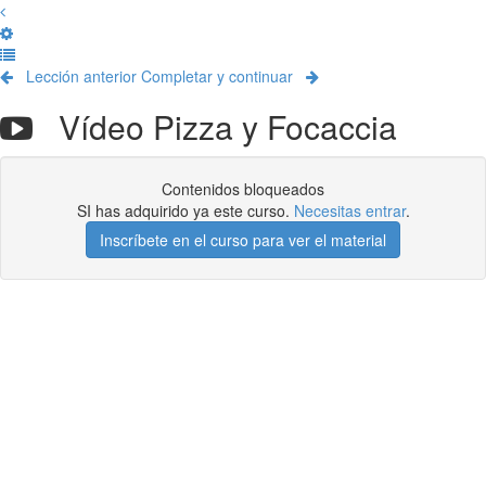
Lección anterior
Completar y continuar
Vídeo Pizza y Focaccia
Contenidos bloqueados
SI has adquirido ya este curso.
Necesitas entrar
.
Inscríbete en el curso para ver el material