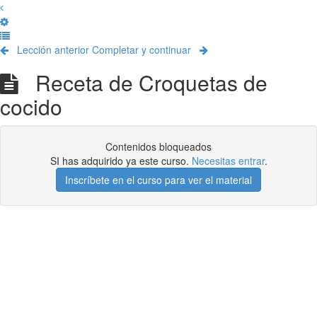
Lección anterior
Completar y continuar
Receta de Croquetas de
cocido
Contenidos bloqueados
SI has adquirido ya este curso.
Necesitas entrar
.
Inscríbete en el curso para ver el material