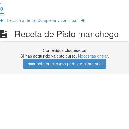
Lección anterior
Completar y continuar
Receta de Pisto manchego
Contenidos bloqueados
SI has adquirido ya este curso.
Necesitas entrar
.
Inscríbete en el curso para ver el material