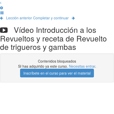
Lección anterior
Completar y continuar
Vídeo Introducción a los
Revueltos y receta de Revuelto
de trigueros y gambas
Contenidos bloqueados
SI has adquirido ya este curso.
Necesitas entrar
.
Inscríbete en el curso para ver el material