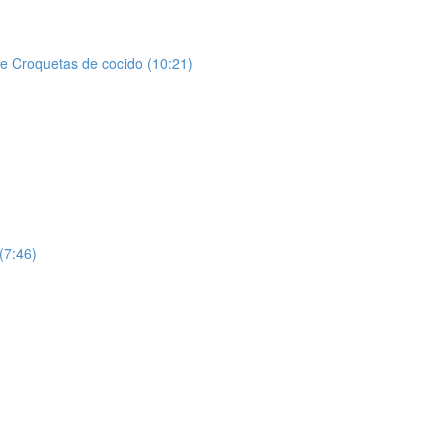
de Croquetas de cocido (10:21)
 (7:46)