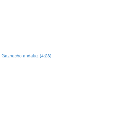
de Gazpacho andaluz (4:28)