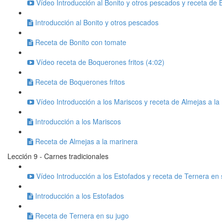
Vídeo Introducción al Bonito y otros pescados y receta de 
Introducción al Bonito y otros pescados
Receta de Bonito con tomate
Vídeo receta de Boquerones fritos (4:02)
Receta de Boquerones fritos
Vídeo Introducción a los Mariscos y receta de Almejas a la
Introducción a los Mariscos
Receta de Almejas a la marinera
Lección 9 - Carnes tradicionales
Vídeo Introducción a los Estofados y receta de Ternera en 
Introducción a los Estofados
Receta de Ternera en su jugo