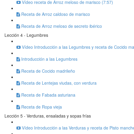
Vídeo receta de Arroz meloso de marisco (7:57)
Receta de Arroz caldoso de marisco
Receta de Arroz meloso de secreto ibérico
Lección 4 - Legumbres
Vídeo Introducción a las Legumbres y receta de Cocido ma
Introducción a las Legumbres
Receta de Cocido madrileño
Receta de Lentejas viudas, con verdura
Receta de Fabada asturiana
Receta de Ropa vieja
Lección 5 - Verduras, ensaladas y sopas frías
Vídeo Introducción a las Verduras y receta de Pisto manch