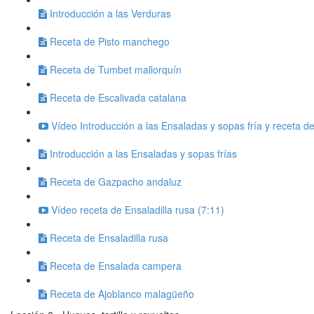
Introducción a las Verduras
Receta de Pisto manchego
Receta de Tumbet mallorquín
Receta de Escalivada catalana
Vídeo Introducción a las Ensaladas y sopas fría y receta 
Introducción a las Ensaladas y sopas frías
Receta de Gazpacho andaluz
Vídeo receta de Ensaladilla rusa (7:11)
Receta de Ensaladilla rusa
Receta de Ensalada campera
Receta de Ajoblanco malagüeño