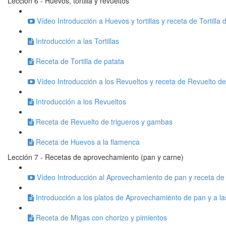
Lección 6 - Huevos, tortilla y revueltos
Vídeo Introducción a Huevos y tortillas y receta de Tortilla 
Introducción a las Tortillas
Receta de Tortilla de patata
Vídeo Introducción a los Revueltos y receta de Revuelto de
Introducción a los Revueltos
Receta de Revuelto de trigueros y gambas
Receta de Huevos a la flamenca
Lección 7 - Recetas de aprovechamiento (pan y carne)
Vídeo Introducción al Aprovechamiento de pan y receta de
Introducción a los platos de Aprovechamiento de pan y a l
Receta de Migas con chorizo y pimientos