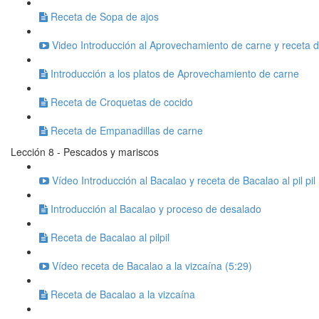
Receta de Sopa de ajos
Video Introducción al Aprovechamiento de carne y receta 
Introducción a los platos de Aprovechamiento de carne
Receta de Croquetas de cocido
Receta de Empanadillas de carne
Lección 8 - Pescados y mariscos
Vídeo Introducción al Bacalao y receta de Bacalao al pil pil
Introducción al Bacalao y proceso de desalado
Receta de Bacalao al pilpil
Vídeo receta de Bacalao a la vizcaína (5:29)
Receta de Bacalao a la vizcaína