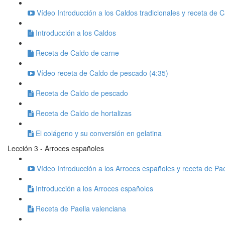
Vídeo Introducción a los Caldos tradicionales y receta de 
Introducción a los Caldos
Receta de Caldo de carne
Vídeo receta de Caldo de pescado (4:35)
Receta de Caldo de pescado
Receta de Caldo de hortalizas
El colágeno y su conversión en gelatina
Lección 3 - Arroces españoles
Vídeo Introducción a los Arroces españoles y receta de Pae
Introducción a los Arroces españoles
Receta de Paella valenciana