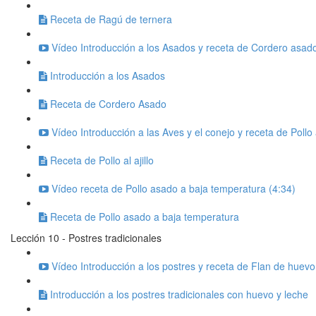
Receta de Ragú de ternera
Vídeo Introducción a los Asados y receta de Cordero asado
Introducción a los Asados
Receta de Cordero Asado
Vídeo Introducción a las Aves y el conejo y receta de Pollo al
Receta de Pollo al ajillo
Vídeo receta de Pollo asado a baja temperatura (4:34)
Receta de Pollo asado a baja temperatura
Lección 10 - Postres tradicionales
Vídeo Introducción a los postres y receta de Flan de huevo
Introducción a los postres tradicionales con huevo y leche