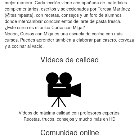
mejor manera. Cada lección viene acompañada de materiales
complementarios, escritos y seleccionados por Teresa Martínez
(@tesimpasta), con recetas, consejos y un foro de alumnos
donde intercambiar conocimientos del arte de pasta fresca.
¿Este curso es el único Curso con Miga?
Noooo, Cursos con Miga es una escuela de cocina con más
cursos. Puedes aprender también a elaborar pan casero, cerveza
y a cocinar al vacío.
Vídeos de calidad
Vídeos de máxima calidad con profesores expertos.
Recetas, trucos, consejos y mucho más en HD
Comunidad online