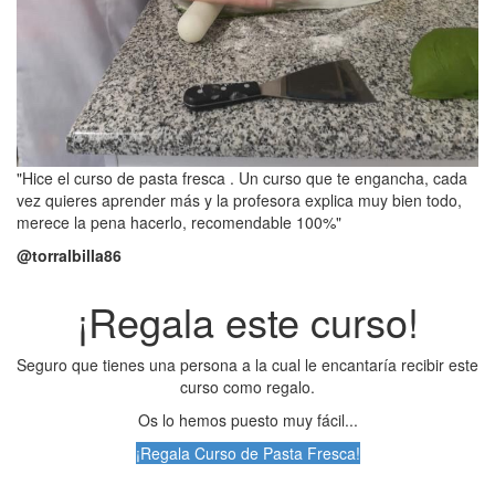
"Hice el curso de pasta fresca . Un curso que te engancha, cada
vez quieres aprender más y la profesora explica muy bien todo,
merece la pena hacerlo, recomendable 100%"
@torralbilla86
¡Regala este curso!
Seguro que tienes una persona a la cual le encantaría recibir este
curso como regalo.
Os lo hemos puesto muy fácil...
¡Regala Curso de Pasta Fresca!