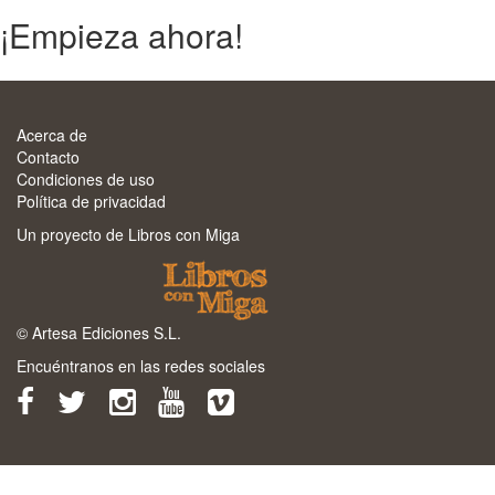
¡Empieza ahora!
Compra el curso por
€69
Acerca de
Contacto
Condiciones de uso
Política de privacidad
Un proyecto de Libros con Miga
© Artesa Ediciones S.L.
Encuéntranos en las redes sociales