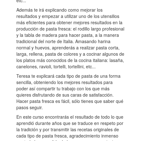
etc...
Además te irá explicando como mejorar los
resultados y empezar a utilizar uno de los utensilios
más eficientes para obtener mejores resultados en la
producción de pasta fresca: el rodillo largo profesional
y la tabla de madera para hacer pasta, a la manera
tradicional del norte de Italia. Amasando harina
normal y huevos, aprenderás a realizar pasta corta,
larga, rellena, pasta de colores y a cocinar algunos de
los platos más conocidos de la cocina italiana: lasaña,
canelones, ravioli, tortelli, tortellini, etc...
Teresa te explicará cada tipo de pasta de una forma
sencilla, obteniendo los mejores resultados para
poder así compartir tu trabajo con los que más
quieres disfrutando de sus caras de satisfacción.
Hacer pasta fresca es fácil, sólo tienes que saber qué
pasos seguir.
En este curso encontrarás el resultado de todo lo que
aprendió durante años que se traduce en respeto por
la tradición y por transmitir las recetas originales de
cada tipo de pasta fresca, agradecimiento inmenso