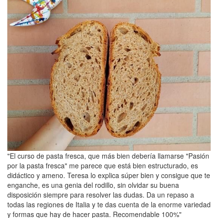
"El curso de pasta fresca, que más bien debería llamarse "Pasión
por la pasta fresca" me parece que está bien estructurado, es
didáctico y ameno. Teresa lo explica súper bien y consigue que te
enganche, es una genia del rodillo, sin olvidar su buena
disposición siempre para resolver las dudas. Da un repaso a
todas las regiones de Italia y te das cuenta de la enorme variedad
y formas que hay de hacer pasta. Recomendable 100%"