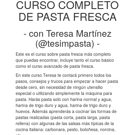
CURSO COMPLETO
DE PASTA FRESCA
- con Teresa Martínez
(@tesimpasta) -
Este es el curso sobre pasta fresca más completo
que puedas encontrar, incluye tanto el curso básico
como el curso avanzado de pasta fresca.
En este curso Teresa te contará primero todos los
pasos, consejos y trucos para empezar a hacer pasta
desde cero, sin necesidad de ningún utensilio
especial o utilizando simplemente la máquina para
pasta. Harás pasta solo con harina normal y agua,
harina de trigo duro y agua, harina de trigo duro y
huevos. Además aprenderás a cocinar las formas de
pastas realizadas (pasta corta, pasta larga, pasta
rellena) con algunas de las salsas más típicas de la
cocina italiana: carbonara, pesto, boloñesa, norcina,