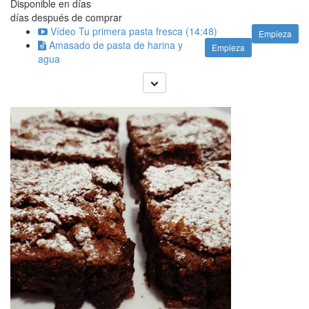
Disponible en
días
días después de comprar
Vídeo Tu primera pasta fresca (14:48)
Empieza
Amasado de pasta de harina y
Empieza
agua