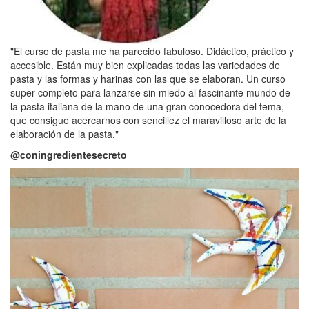
"El curso de pasta me ha parecido fabuloso. Didáctico, práctico y
accesible. Están muy bien explicadas todas las variedades de
pasta y las formas y harinas con las que se elaboran. Un curso
super completo para lanzarse sin miedo al fascinante mundo de
la pasta italiana de la mano de una gran conocedora del tema,
que consigue acercarnos con sencillez el maravilloso arte de la
elaboración de la pasta."
@coningredientesecreto