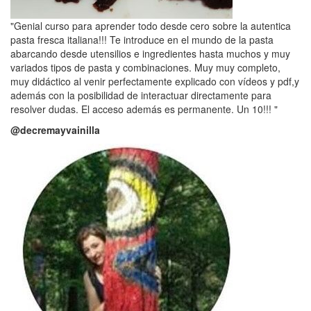
"Genial curso para aprender todo desde cero sobre la autentica
pasta fresca italiana!!! Te introduce en el mundo de la pasta
abarcando desde utensilios e ingredientes hasta muchos y muy
variados tipos de pasta y combinaciones. Muy muy completo,
muy didáctico al venir perfectamente explicado con vídeos y pdf,y
además con la posibilidad de interactuar directamente para
resolver dudas. El acceso además es permanente. Un 10!!! "
@decremayvainilla