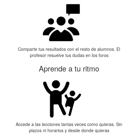
Comparte tus resultados con el resto de alumnos. El
profesor resuelve tus dudas en los foros
Aprende a tu ritmo
Accede a las lecciones tantas veces como quieras. Sin
plazos ni horarios y desde donde quieras