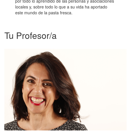
por todo lo aprendido de las personas y asociaciones
locales y, sobre todo lo que a su vida ha aportado
este mundo de la pasta fresca.
Tu Profesor/a