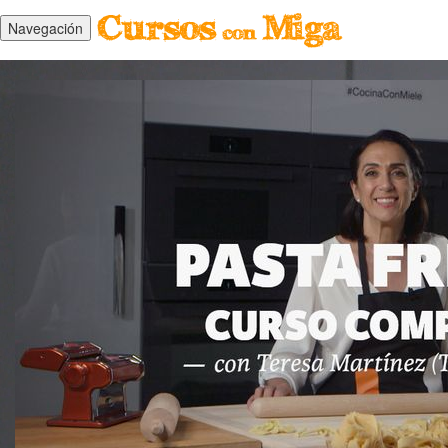
Navegación