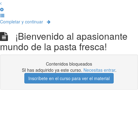
Completar y continuar
¡Bienvenido al apasionante
mundo de la pasta fresca!
Contenidos bloqueados
SI has adquirido ya este curso.
Necesitas entrar
.
Inscríbete en el curso para ver el material