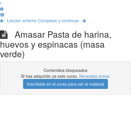
Lección anterior
Completar y continuar
Amasar Pasta de harina,
huevos y espinacas (masa
verde)
Contenidos bloqueados
SI has adquirido ya este curso.
Necesitas entrar
.
Inscríbete en el curso para ver el material