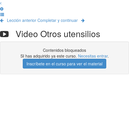
Lección anterior
Completar y continuar
Video Otros utensilios
Contenidos bloqueados
SI has adquirido ya este curso.
Necesitas entrar
.
Inscríbete en el curso para ver el material