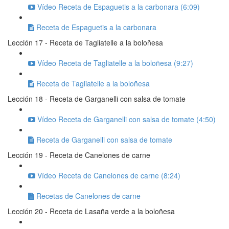
Vídeo Receta de Espaguetis a la carbonara (6:09)
Receta de Espaguetis a la carbonara
Lección 17 - Receta de Tagliatelle a la boloñesa
Vídeo Receta de Tagliatelle a la boloñesa (9:27)
Receta de Tagliatelle a la boloñesa
Lección 18 - Receta de Garganelli con salsa de tomate
Vídeo Receta de Garganelli con salsa de tomate (4:50)
Receta de Garganelli con salsa de tomate
Lección 19 - Receta de Canelones de carne
Vídeo Receta de Canelones de carne (8:24)
Recetas de Canelones de carne
Lección 20 - Receta de Lasaña verde a la boloñesa