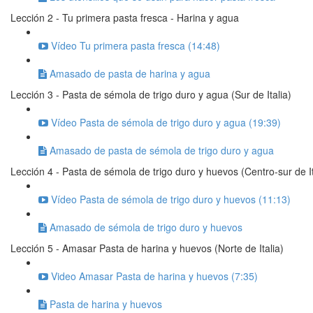
Lección 2 - Tu primera pasta fresca - Harina y agua
Vídeo Tu primera pasta fresca (14:48)
Amasado de pasta de harina y agua
Lección 3 - Pasta de sémola de trigo duro y agua (Sur de Italia)
Vídeo Pasta de sémola de trigo duro y agua (19:39)
Amasado de pasta de sémola de trigo duro y agua
Lección 4 - Pasta de sémola de trigo duro y huevos (Centro-sur de It
Vídeo Pasta de sémola de trigo duro y huevos (11:13)
Amasado de sémola de trigo duro y huevos
Lección 5 - Amasar Pasta de harina y huevos (Norte de Italia)
Video Amasar Pasta de harina y huevos (7:35)
Pasta de harina y huevos