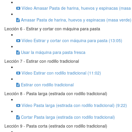
Vídeo Amasar Pasta de harina, huevos y espinacas (masa 
Amasar Pasta de harina, huevos y espinacas (masa verde)
Lección 6 - Estirar y cortar con máquina para pasta
Vídeo Estirar y cortar con máquina para pasta (13:05)
Usar la máquina para pasta fresca
Lección 7 - Estirar con rodillo tradicional
Vídeo Estirar con rodillo tradicional (11:02)
Estirar con rodillo tradicional
Lección 8 - Pasta larga (estirada con rodillo tradicional)
Vídeo Pasta larga (estirada con rodillo tradicional) (9:22)
Cortar Pasta larga (estirada con rodillo tradicional)
Lección 9 - Pasta corta (estirada con rodillo tradicional)