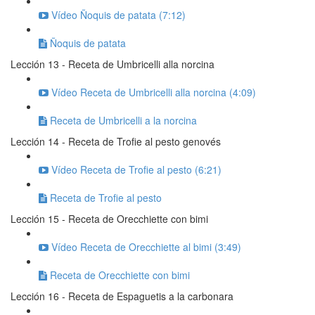
Vídeo Ñoquis de patata (7:12)
Ñoquis de patata
Lección 13 - Receta de Umbricelli alla norcina
Vídeo Receta de Umbricelli alla norcina (4:09)
Receta de Umbricelli a la norcina
Lección 14 - Receta de Trofie al pesto genovés
Vídeo Receta de Trofie al pesto (6:21)
Receta de Trofie al pesto
Lección 15 - Receta de Orecchiette con bimi
Vídeo Receta de Orecchiette al bimi (3:49)
Receta de Orecchiette con bimi
Lección 16 - Receta de Espaguetis a la carbonara