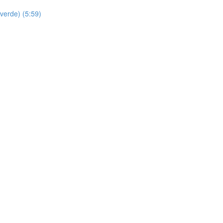
verde) (5:59)