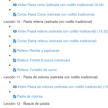
Vídeo Pasta corta (estirada con rodillo tradicional) (8:49)
Cortar Pasta Corta (estirada con rodillo tradicional)
Lección 10 - Pasta rellena (estirada con rodillo tradicional)
Vídeo Pasta rellena (estirada con rodillo tradicional) (19:32
Cortar Pasta rellena (estirada con rodillo tradicional)
Relleno Ricotta y espinacas
Relleno Tortelli di zucca mantovani
Relleno Tortellini de carne
Lección 11 - Pasta de colores (estirada con rodillo tradicional)
Vídeo Pasta de colores (estirada con rodillo tradicional) (1
Pasta de colores
Lección 12 - Ñoquis de patata