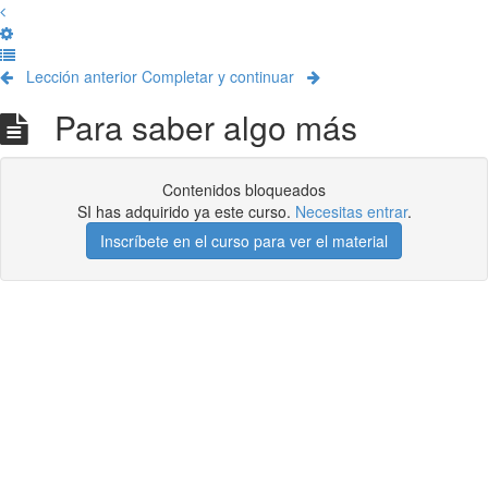
Lección anterior
Completar y continuar
Para saber algo más
Contenidos bloqueados
SI has adquirido ya este curso.
Necesitas entrar
.
Inscríbete en el curso para ver el material