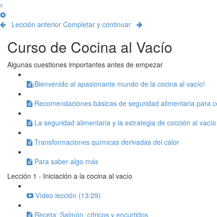
Lección anterior
Completar y continuar
Curso de Cocina al Vacío
Algunas cuestiones importantes antes de empezar
​¡Bienvenido al apasionante mundo de la cocina al vacío!
Recomendaciones básicas de seguridad alimentaria para co
La seguridad alimentaria y la estrategia de cocción al vacío
Transformaciones químicas derivadas del calor
Para saber algo más
Lección 1 - Iniciación a la cocina al vacío
Vídeo lección (13:29)
Receta: Salmón, cítricos y encurtidos