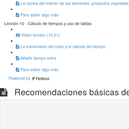
La cocina del interior de los alimentos: productos vegetales
Para saber algo más
Lección 10 - Cálculo de tiempos y uso de tablas
Vídeo lección (16:21)
La transmisión del calor y el cálculo del tiempo
Añadir tiempo extra
Para saber algo más
Powered by
Recomendaciones básicas de se