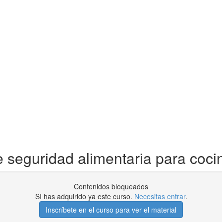
guridad alimentaria para cocina
Contenidos bloqueados
SI has adquirido ya este curso.
Necesitas entrar
.
Inscríbete en el curso para ver el material