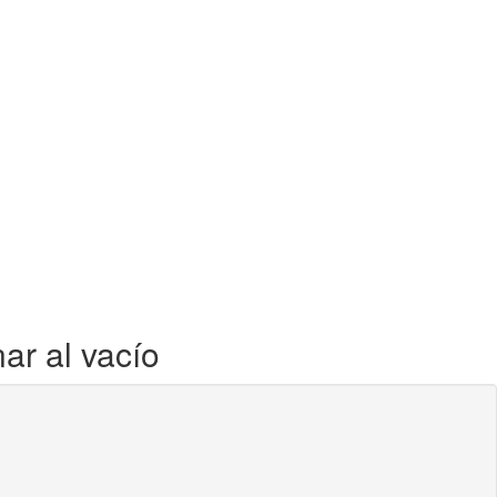
r al vacío