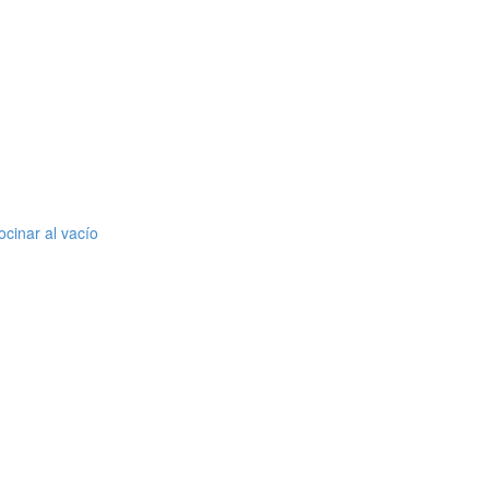
cinar al vacío