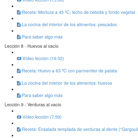
Receta: Merluza a 45 ºC, lecho de cebolla y fondo vegetal
La cocina del interior de los alimentos: pescados
Para saber algo más
Lección 8 - Huevos al vacío
Vídeo lección (16:32)
Receta: Huevo a 63 ºC con parmentier de patata
La cocina del interior de los alimentos: huevos
Para saber algo más
Lección 9 - Verduras al vacío
Vídeo lección (7:59)
Receta: Ensalada templada de verduras al dente (“Gargouil