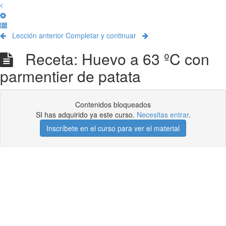
Lección anterior
Completar y continuar
Receta: Huevo a 63 ºC con
parmentier de patata
Contenidos bloqueados
SI has adquirido ya este curso.
Necesitas entrar
.
Inscríbete en el curso para ver el material