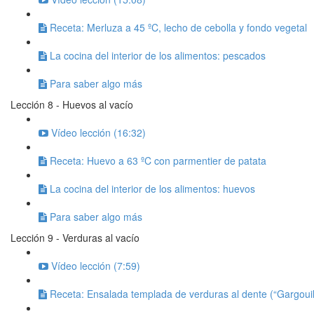
Receta: Merluza a 45 ºC, lecho de cebolla y fondo vegetal
La cocina del interior de los alimentos: pescados
Para saber algo más
Lección 8 - Huevos al vacío
Vídeo lección (16:32)
Receta: Huevo a 63 ºC con parmentier de patata
La cocina del interior de los alimentos: huevos
Para saber algo más
Lección 9 - Verduras al vacío
Vídeo lección (7:59)
Receta: Ensalada templada de verduras al dente (“Gargouil