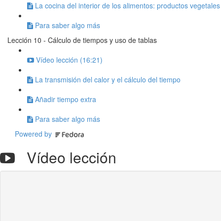
La cocina del interior de los alimentos: productos vegetales
Para saber algo más
Lección 10 - Cálculo de tiempos y uso de tablas
Vídeo lección (16:21)
La transmisión del calor y el cálculo del tiempo
Añadir tiempo extra
Para saber algo más
Powered by
Vídeo lección