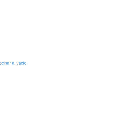
cinar al vacío