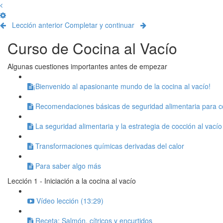
Lección anterior
Completar y continuar
Curso de Cocina al Vacío
Algunas cuestiones importantes antes de empezar
​¡Bienvenido al apasionante mundo de la cocina al vacío!
Recomendaciones básicas de seguridad alimentaria para co
La seguridad alimentaria y la estrategia de cocción al vacío
Transformaciones químicas derivadas del calor
Para saber algo más
Lección 1 - Iniciación a la cocina al vacío
Vídeo lección (13:29)
Receta: Salmón, cítricos y encurtidos