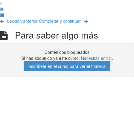
Lección anterior
Completar y continuar
Para saber algo más
Contenidos bloqueados
SI has adquirido ya este curso.
Necesitas entrar
.
Inscríbete en el curso para ver el material