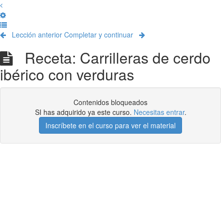
Lección anterior
Completar y continuar
Receta: Carrilleras de cerdo
ibérico con verduras
Contenidos bloqueados
SI has adquirido ya este curso.
Necesitas entrar
.
Inscríbete en el curso para ver el material