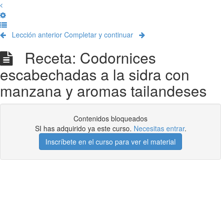
Lección anterior
Completar y continuar
Receta: Codornices
escabechadas a la sidra con
manzana y aromas tailandeses
Contenidos bloqueados
SI has adquirido ya este curso.
Necesitas entrar
.
Inscríbete en el curso para ver el material