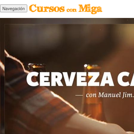
Navegación