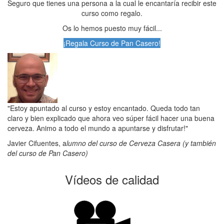
Seguro que tienes una persona a la cual le encantaría recibir este
curso como regalo.
Os lo hemos puesto muy fácil...
¡Regala Curso de Pan Casero!
"Estoy apuntado al curso y estoy encantado. Queda todo tan
claro y bien explicado que ahora veo súper fácil hacer una buena
cerveza. Animo a todo el mundo a apuntarse y disfrutar!"
Javier Cifuentes, a
lumno del curso de Cerveza Casera (y también
del curso de Pan Casero)
Vídeos de calidad