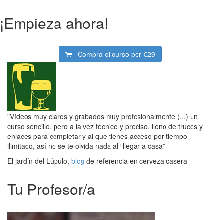
¡Empieza ahora!
Compra el curso por
€29
"Vídeos muy claros y grabados muy profesionalmente (...) un
curso sencillo, pero a la vez técnico y preciso, lleno de trucos y
enlaces para completar y al que tienes acceso por tiempo
ilimitado, así no se te olvida nada al “llegar a casa”
El jardín del Lúpulo,
blog
de referencia en cerveza casera
Tu Profesor/a