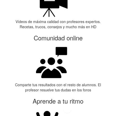
Vídeos de máxima calidad con profesores expertos.
Recetas, trucos, consejos y mucho más en HD
Comunidad online
Comparte tus resultados con el resto de alumnos. El
profesor resuelve tus dudas en los foros
Aprende a tu ritmo