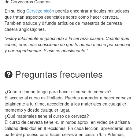
de Cerveceros Caseros.
En su blog
Cervezomicón
podrás encontrar artículos minuciosos
que tratan aspectos esenciales sobre cómo hacer cerveza.
También traduce y difunde artículos de maestros de cerveza
casera anglosajones.
"Estoy totalmente enganchado a la cerveza casera. Cuánto más
sabes, eres más consciente de que te queda mucho por conocer
y por experimentar. Y eso es apasionante."
Preguntas frecuentes
¿Cuánto tiempo tengo para hacer el curso de cerveza?
El acceso al curso es ilimitado. Puedes aprender a hacer cerveza
totalmente a tu ritmo, accediendo a los materiales en cualquier
momento y desde cualquier lugar.
¿Qué materiales tiene el curso de cerveza?
El curso de cerveza tiene 45 minutos aprox. en vídeo de altísima
calidad divididos en 8 lecciones. En cada lección, aprenderás una
parte del proceso para hacer cerveza en casa. </br> Además,