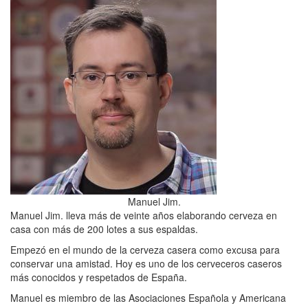
Manuel Jim.
Manuel Jim. lleva más de veinte años elaborando cerveza en
casa con más de 200 lotes a sus espaldas.
Empezó en el mundo de la cerveza casera como excusa para
conservar una amistad. Hoy es uno de los cerveceros caseros
más conocidos y respetados de España.
Manuel es miembro de las Asociaciones Española y Americana