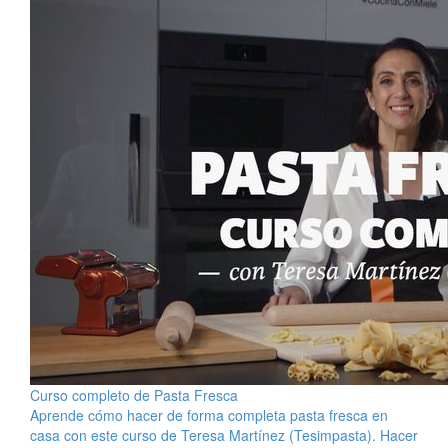
Curso completo de Pasta Fresca
Aprende cómo hacer de forma completa pasta fresca en
casa con este curso de Teresa Martínez (Tesimpasta). Hacer