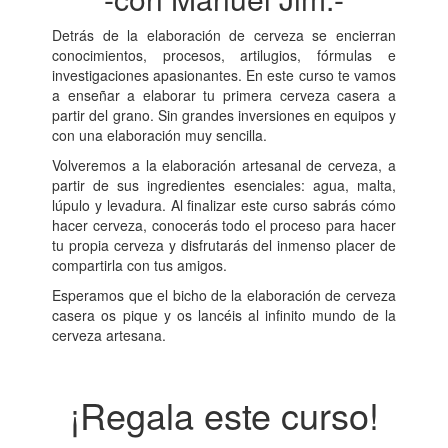
Detrás de la elaboración de cerveza se encierran
conocimientos, procesos, artilugios, fórmulas e
investigaciones apasionantes. En este curso te vamos
a enseñar a elaborar tu primera cerveza casera a
partir del grano. Sin grandes inversiones en equipos y
con una elaboración muy sencilla.
Volveremos a la elaboración artesanal de cerveza, a
partir de sus ingredientes esenciales: agua, malta,
lúpulo y levadura. Al finalizar este curso sabrás cómo
hacer cerveza, conocerás todo el proceso para hacer
tu propia cerveza y disfrutarás del inmenso placer de
compartirla con tus amigos.
Esperamos que el bicho de la elaboración de cerveza
casera os pique y os lancéis al infinito mundo de la
cerveza artesana.
¡Regala este curso!