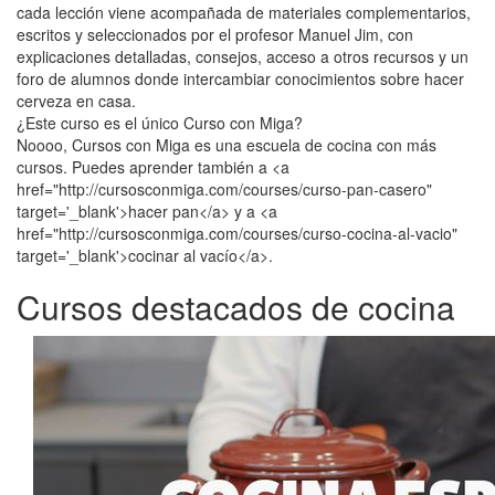
cada lección viene acompañada de materiales complementarios,
escritos y seleccionados por el profesor Manuel Jim, con
explicaciones detalladas, consejos, acceso a otros recursos y un
foro de alumnos donde intercambiar conocimientos sobre hacer
cerveza en casa.
¿Este curso es el único Curso con Miga?
Noooo, Cursos con Miga es una escuela de cocina con más
cursos. Puedes aprender también a <a
href="http://cursosconmiga.com/courses/curso-pan-casero"
target='_blank'>hacer pan</a> y a <a
href="http://cursosconmiga.com/courses/curso-cocina-al-vacio"
target='_blank'>cocinar al vacío</a>.
Cursos destacados de cocina