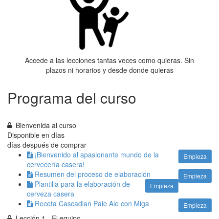
Accede a las lecciones tantas veces como quieras. Sin
plazos ni horarios y desde donde quieras
Programa del curso
Bienvenida al curso
Disponible en
días
días después de comprar
¡Bienvenido al apasionante mundo de la
Empieza
cervecería casera!
Resumen del proceso de elaboración
Empieza
Plantilla para la elaboración de
Empieza
cerveza casera
Receta Cascadian Pale Ale con Miga
Empieza
Lección 1 - El equipo