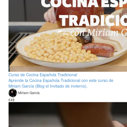
Curso de Cocina Española Tradicional
Aprende la Cocina Española Tradicional con este curso de
Miriam García (Blog el Invitado de invierno).
Miriam García
€49