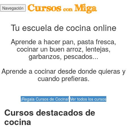
Navegación
Tu escuela de cocina online
Aprende a hacer pan, pasta fresca,
cocinar un buen arroz, lentejas,
garbanzos, pescados...
Aprende a cocinar desde donde quieras y
cuando prefieras.
¡Regala Cursos de Cocina!
Ver todos los cursos
Cursos destacados de
cocina