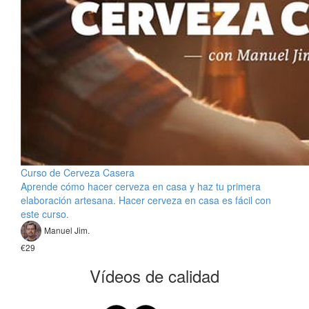
Curso de Cerveza Casera
Aprende cómo hacer cerveza en casa y haz tu primera
elaboración artesana. Hacer cerveza en casa es fácil con
este curso.
Manuel Jim.
€29
Vídeos de calidad