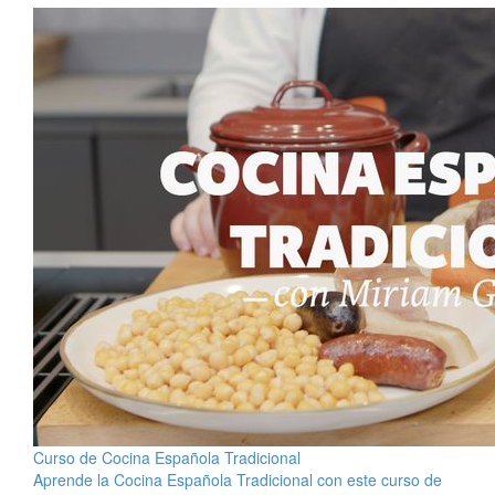
Curso de Cocina Española Tradicional
Aprende la Cocina Española Tradicional con este curso de