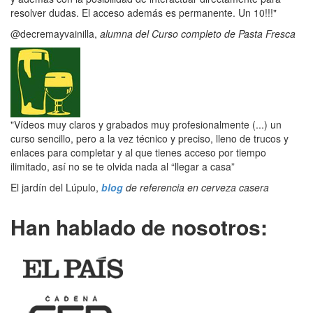
resolver dudas. El acceso además es permanente. Un 10!!!"
@decremayvainilla,
alumna del Curso completo de Pasta Fresca
"Vídeos muy claros y grabados muy profesionalmente (...) un
curso sencillo, pero a la vez técnico y preciso, lleno de trucos y
enlaces para completar y al que tienes acceso por tiempo
ilimitado, así no se te olvida nada al “llegar a casa”
El jardín del Lúpulo,
blog
de referencia en cerveza casera
Han hablado de nosotros: