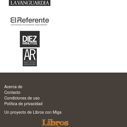
Acerca de
Contacto
Condiciones de uso
Política de privacidad
Un proyecto de Libros con Miga