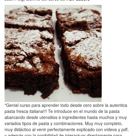
"Genial curso para aprender todo desde cero sobre la autentica
pasta fresca italiana!!! Te introduce en el mundo de la pasta
abarcando desde utensilios e ingredientes hasta muchos y muy
variados tipos de pasta y combinaciones. Muy muy completo,
muy didáctico al venir perfectamente explicado con vídeos y pdf,
y además con la posibilidad de interactuar directamente para