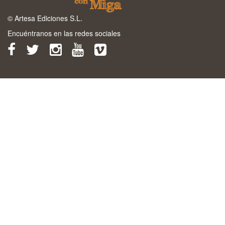
© Artesa Ediciones S.L.
Encuéntranos en las redes sociales