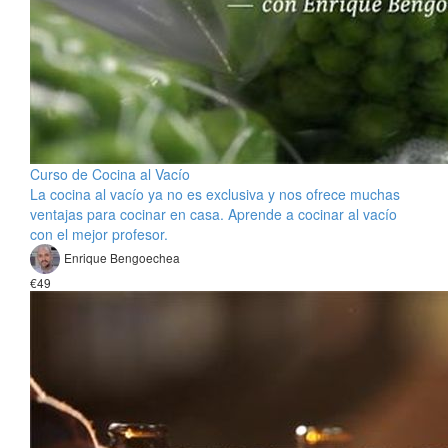
Curso de Cocina al Vacío
La cocina al vacío ya no es exclusiva y nos ofrece muchas
ventajas para cocinar en casa. Aprende a cocinar al vacío
con el mejor profesor.
Enrique Bengoechea
€49