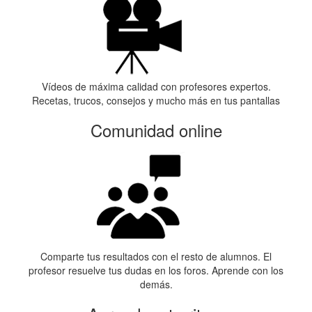
Vídeos de máxima calidad con profesores expertos.
Recetas, trucos, consejos y mucho más en tus pantallas
Comunidad online
Comparte tus resultados con el resto de alumnos. El
profesor resuelve tus dudas en los foros. Aprende con los
demás.