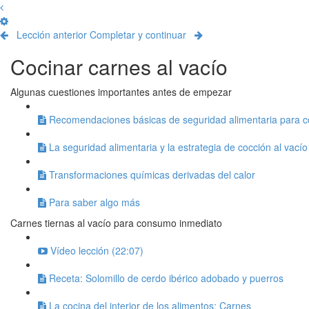
Lección anterior
Completar y continuar
Cocinar carnes al vacío
Algunas cuestiones importantes antes de empezar
Recomendaciones básicas de seguridad alimentaria para co
La seguridad alimentaria y la estrategia de cocción al vacío
Transformaciones químicas derivadas del calor
Para saber algo más
Carnes tiernas al vacío para consumo inmediato
Vídeo lección (22:07)
Receta: Solomillo de cerdo ibérico adobado y puerros
La cocina del interior de los alimentos: Carnes