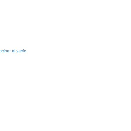
cinar al vacío