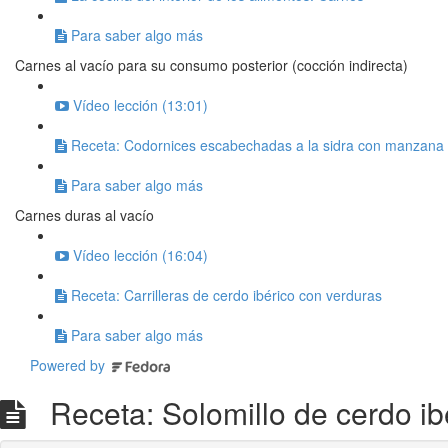
Para saber algo más
Carnes al vacío para su consumo posterior (cocción indirecta)
Vídeo lección (13:01)
Receta: Codornices escabechadas a la sidra con manzana 
Para saber algo más
Carnes duras al vacío
Vídeo lección (16:04)
Receta: Carrilleras de cerdo ibérico con verduras
Para saber algo más
Powered by
Receta: Solomillo de cerdo ib