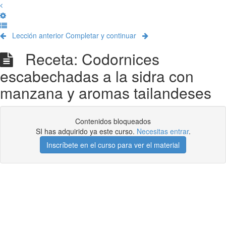
Lección anterior
Completar y continuar
Receta: Codornices
escabechadas a la sidra con
manzana y aromas tailandeses
Contenidos bloqueados
SI has adquirido ya este curso.
Necesitas entrar
.
Inscríbete en el curso para ver el material