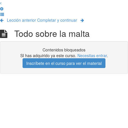
Lección anterior
Completar y continuar
Todo sobre la malta
Contenidos bloqueados
SI has adquirido ya este curso.
Necesitas entrar
.
Inscríbete en el curso para ver el material