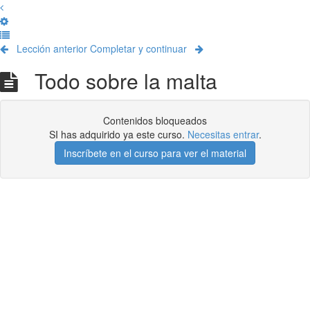
Lección anterior
Completar y continuar
Todo sobre la malta
Contenidos bloqueados
SI has adquirido ya este curso.
Necesitas entrar
.
Inscríbete en el curso para ver el material