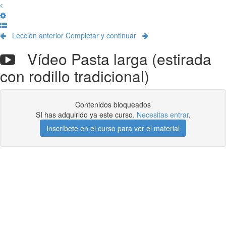
Lección anterior
Completar y continuar
Vídeo Pasta larga (estirada
con rodillo tradicional)
Contenidos bloqueados
SI has adquirido ya este curso.
Necesitas entrar
.
Inscríbete en el curso para ver el material