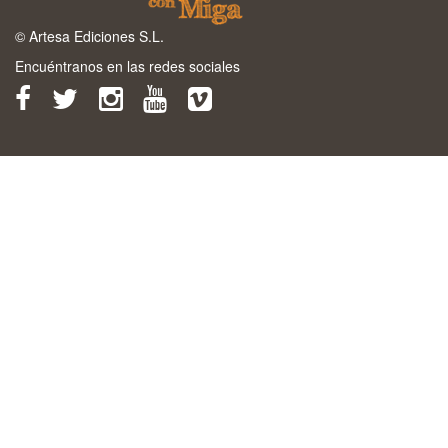
© Artesa Ediciones S.L.
Encuéntranos en las redes sociales