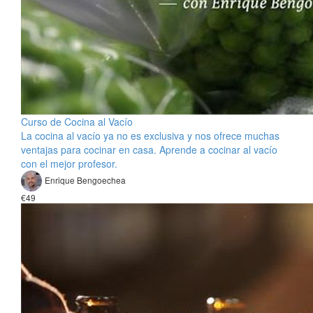
Curso de Cocina al Vacío
La cocina al vacío ya no es exclusiva y nos ofrece muchas
ventajas para cocinar en casa. Aprende a cocinar al vacío
con el mejor profesor.
Enrique Bengoechea
€49