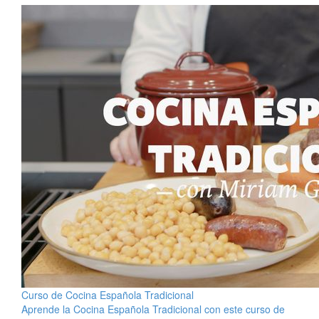
Curso de Cocina Española Tradicional
Aprende la Cocina Española Tradicional con este curso de