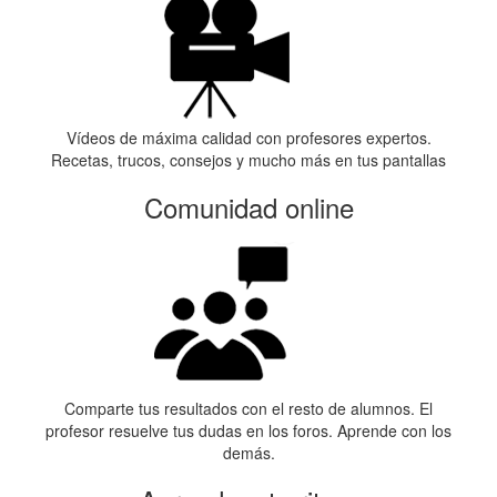
Vídeos de máxima calidad con profesores expertos.
Recetas, trucos, consejos y mucho más en tus pantallas
Comunidad online
Comparte tus resultados con el resto de alumnos. El
profesor resuelve tus dudas en los foros. Aprende con los
demás.