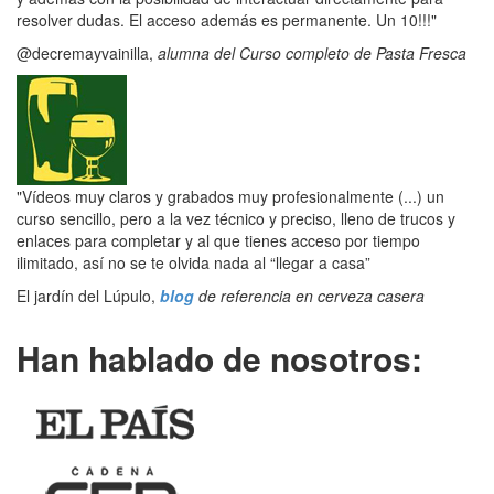
resolver dudas. El acceso además es permanente. Un 10!!!"
@decremayvainilla,
alumna del Curso completo de Pasta Fresca
"Vídeos muy claros y grabados muy profesionalmente (...) un
curso sencillo, pero a la vez técnico y preciso, lleno de trucos y
enlaces para completar y al que tienes acceso por tiempo
ilimitado, así no se te olvida nada al “llegar a casa”
El jardín del Lúpulo,
blog
de referencia en cerveza casera
Han hablado de nosotros: