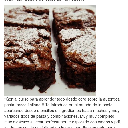
"Genial curso para aprender todo desde cero sobre la autentica
pasta fresca italiana!!! Te introduce en el mundo de la pasta
abarcando desde utensilios e ingredientes hasta muchos y muy
variados tipos de pasta y combinaciones. Muy muy completo,
muy didáctico al venir perfectamente explicado con vídeos y pdf,
y además con la posibilidad de interactuar directamente para