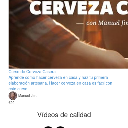
Curso de Cerveza Casera
Aprende cómo hacer cerveza en casa y haz tu primera
elaboración artesana. Hacer cerveza en casa es fácil con
este curso.
Manuel Jim.
€29
Vídeos de calidad