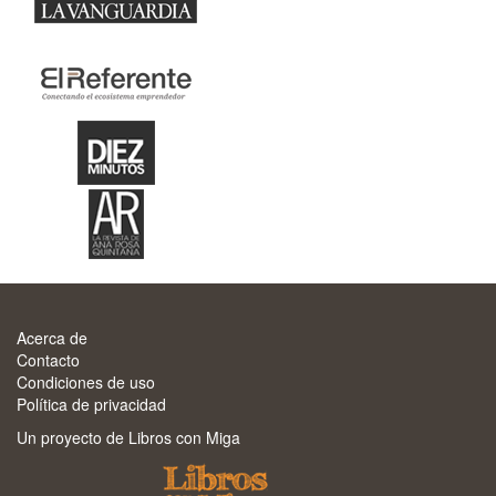
Acerca de
Contacto
Condiciones de uso
Política de privacidad
Un proyecto de Libros con Miga