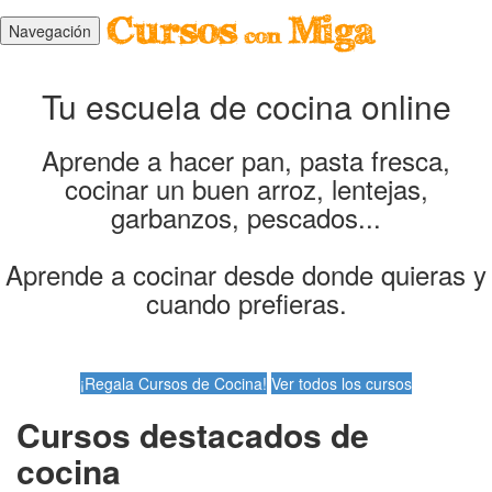
Navegación
Tu escuela de cocina online
Aprende a hacer pan, pasta fresca,
cocinar un buen arroz, lentejas,
garbanzos, pescados...
Aprende a cocinar desde donde quieras y
cuando prefieras.
¡Regala Cursos de Cocina!
Ver todos los cursos
Cursos destacados de
cocina