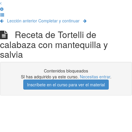
Lección anterior
Completar y continuar
Receta de Tortelli de
calabaza con mantequilla y
salvia
Contenidos bloqueados
SI has adquirido ya este curso.
Necesitas entrar
.
Inscríbete en el curso para ver el material