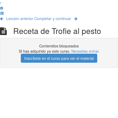
Lección anterior
Completar y continuar
Receta de Trofie al pesto
Contenidos bloqueados
SI has adquirido ya este curso.
Necesitas entrar
.
Inscríbete en el curso para ver el material